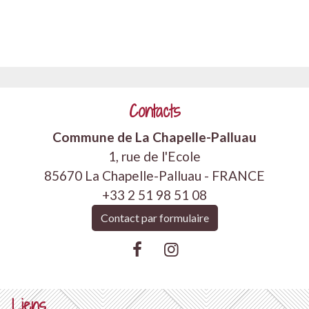
Contacts
Commune de La Chapelle-Palluau
1, rue de l'Ecole
85670 La Chapelle-Palluau - FRANCE
+33 2 51 98 51 08
Contact par formulaire
Liens