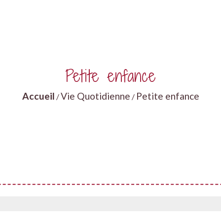
Petite enfance
Accueil
Vie Quotidienne
Petite enfance
/
/