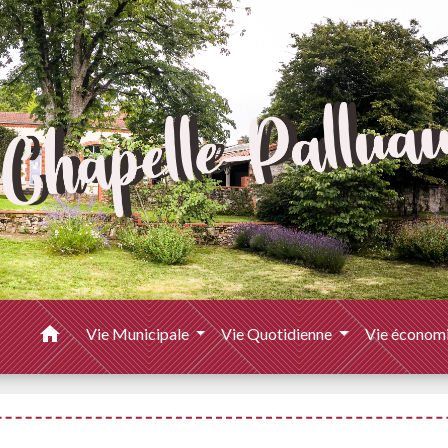
home
Vie Municipale
Vie Quotidienne
Vie économ