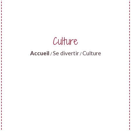
Culture
Accueil
Se divertir
Culture
/
/