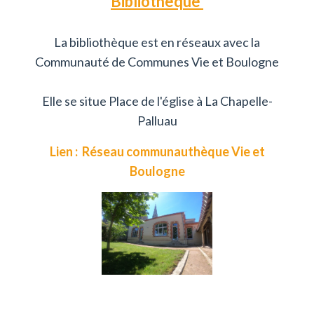
Bibliothèque
La bibliothèque est en réseaux avec la
Communauté de Communes Vie et Boulogne
Elle se situe Place de l'église à La Chapelle-
Palluau
Lien :
Réseau communauthèque Vie et
Boulogne