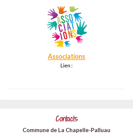
Associations
Lien :
Contacts
Commune de La Chapelle-Palluau