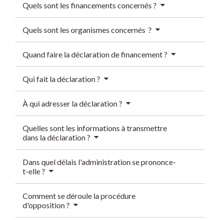
Quels sont les financements concernés ?
Quels sont les organismes concernés ?
Quand faire la déclaration de financement ?
Qui fait la déclaration ?
À qui adresser la déclaration ?
Quelles sont les informations à transmettre
dans la déclaration ?
Dans quel délais l'administration se prononce-
t-elle ?
Comment se déroule la procédure
d'opposition ?