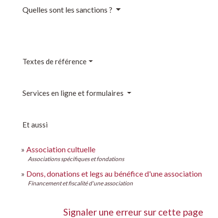
Quelles sont les sanctions ?
Textes de référence
Services en ligne et formulaires
Et aussi
Association cultuelle
Associations spécifiques et fondations
Dons, donations et legs au bénéfice d'une association
Financement et fiscalité d'une association
Signaler une erreur sur cette page