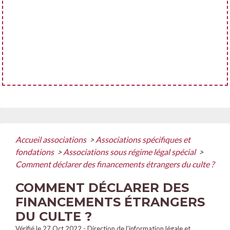
Accueil associations
>
Associations spécifiques et
fondations
>
Associations sous régime légal spécial
>
Comment déclarer des financements étrangers du culte ?
COMMENT DÉCLARER DES
FINANCEMENTS ÉTRANGERS
DU CULTE ?
Vérifié le 27 Oct 2022 - Direction de l'information légale et