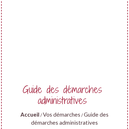
Guide des démarches
administratives
Accueil
Vos démarches
Guide des
/
/
démarches administratives