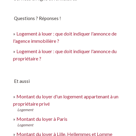
Questions ? Réponses !
Logement à louer : que doit indiquer l'annonce de
l'agence immobilière ?
Logement à louer : que doit indiquer l'annonce du
propriétaire ?
Et aussi
Montant du loyer d'un logement appartenant à un
propriétaire privé
Logement
Montant du loyer à Paris
Logement
Montant du loyer à Lille, Hellemmes et Lomme