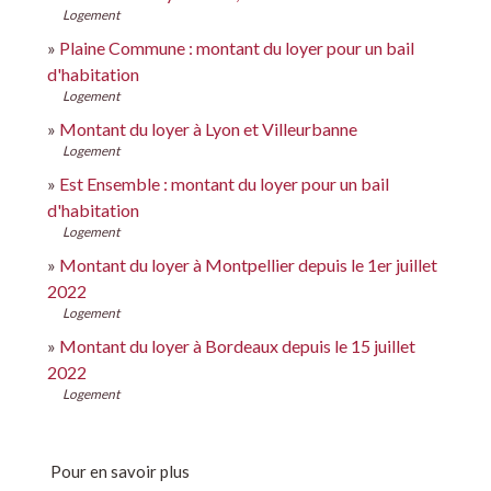
Logement
Plaine Commune : montant du loyer pour un bail
d'habitation
Logement
Montant du loyer à Lyon et Villeurbanne
Logement
Est Ensemble : montant du loyer pour un bail
d'habitation
Logement
Montant du loyer à Montpellier depuis le 1er juillet
2022
Logement
Montant du loyer à Bordeaux depuis le 15 juillet
2022
Logement
Pour en savoir plus