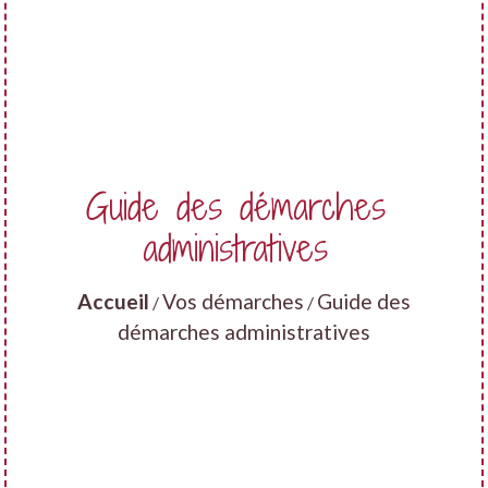
Guide des démarches
administratives
Accueil
Vos démarches
Guide des
/
/
démarches administratives