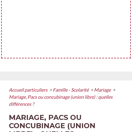
Accueil particuliers
>
Famille - Scolarité
>
Mariage
>
Mariage, Pacs ou concubinage (union libre) : quelles
différences ?
MARIAGE, PACS OU
CONCUBINAGE (UNION