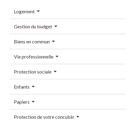
Logement
Gestion du budget
Biens en commun
Vie professionnelle
Protection sociale
Enfants
Papiers
Protection de votre concubin