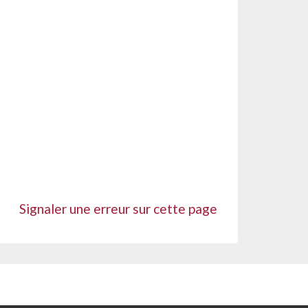
Signaler une erreur sur cette page