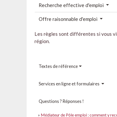
Recherche effective d'emploi
Offre raisonnable d'emploi
Les règles sont différentes si vous 
région.
Textes de référence
Services en ligne et formulaires
Questions ? Réponses !
Médiateur de Pôle emploi : comment y reco