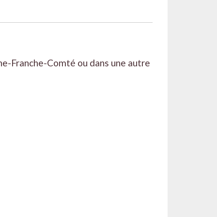
ogne-Franche-Comté ou dans une autre