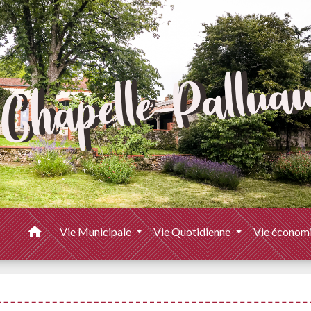
home
Vie Municipale
Vie Quotidienne
Vie économ