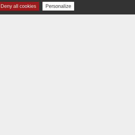
Deny all cookies
Personalize