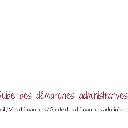
uide des démarches administratives
eil
Vos démarches
Guide des démarches administr
/
/