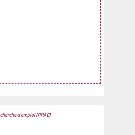
echerche d'emploi (PPAE)