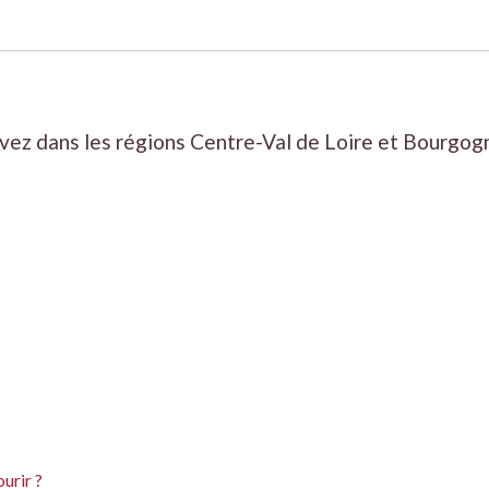
vivez dans les régions Centre-Val de Loire et Bourg
urir ?