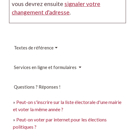
vous devrez ensuite
signaler votre
changement d'adresse
.
Textes de référence
Services en ligne et formulaires
Questions ? Réponses !
Peut-on s'inscrire sur la liste électorale d'une mairie
et voter la même année ?
Peut-on voter par internet pour les élections
politiques ?