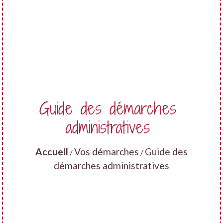
Guide des démarches
administratives
Accueil
Vos démarches
Guide des
/
/
démarches administratives