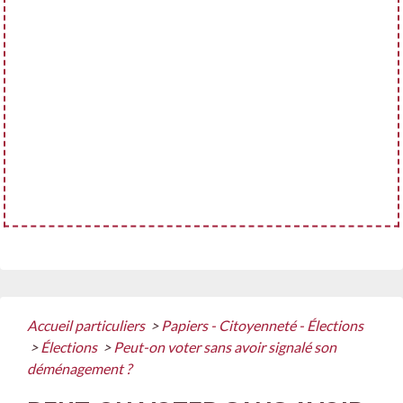
Accueil particuliers
>
Papiers - Citoyenneté - Élections
>
Élections
>
Peut-on voter sans avoir signalé son
déménagement ?