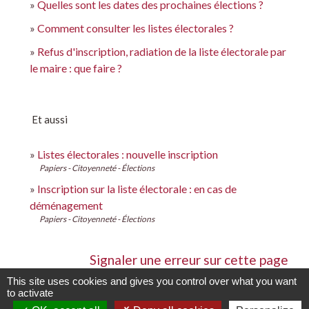
Quelles sont les dates des prochaines élections ?
Comment consulter les listes électorales ?
Refus d'inscription, radiation de la liste électorale par
le maire : que faire ?
Et aussi
Listes électorales : nouvelle inscription
Papiers - Citoyenneté - Élections
Inscription sur la liste électorale : en cas de
déménagement
Papiers - Citoyenneté - Élections
Signaler une erreur sur cette page
This site uses cookies and gives you control over what you want
to activate