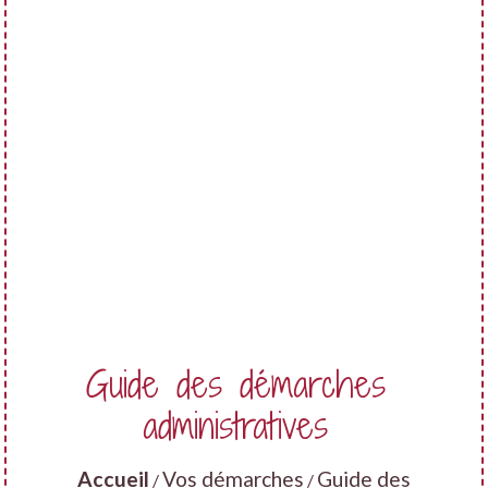
Guide des démarches
administratives
Accueil
Vos démarches
Guide des
/
/