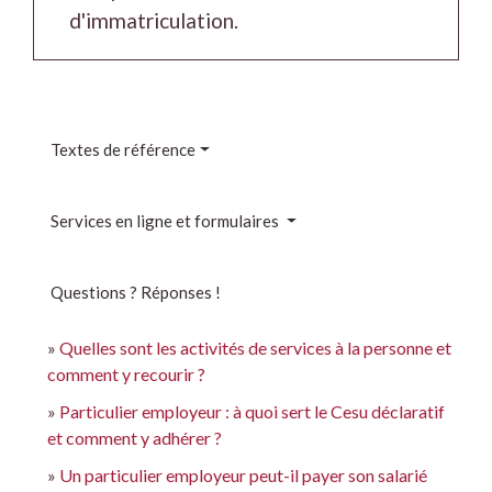
d'immatriculation.
Textes de référence
Services en ligne et formulaires
Questions ? Réponses !
Quelles sont les activités de services à la personne et
comment y recourir ?
Particulier employeur : à quoi sert le Cesu déclaratif
et comment y adhérer ?
Un particulier employeur peut-il payer son salarié