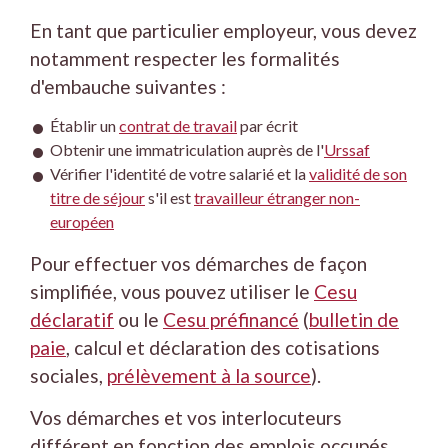
En tant que particulier employeur, vous devez
notamment respecter les formalités
d'embauche suivantes :
Établir un
contrat de travail
par écrit
Obtenir une immatriculation auprès de l'
Urssaf
Vérifier l'identité de votre salarié et la
validité de son
titre de séjour
s'il est
travailleur étranger non-
européen
Pour effectuer vos démarches de façon
simplifiée, vous pouvez utiliser le
Cesu
déclaratif
ou le
Cesu préfinancé
(
bulletin de
paie
, calcul et déclaration des cotisations
sociales,
prélèvement à la source
).
Vos démarches et vos interlocuteurs
différent en fonction des emplois occupés.