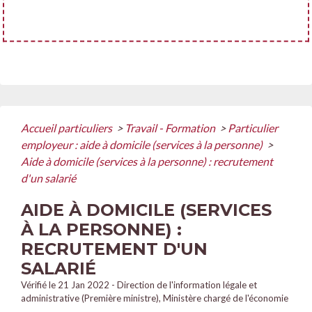
Accueil particuliers
>
Travail - Formation
>
Particulier
employeur : aide à domicile (services à la personne)
>
Aide à domicile (services à la personne) : recrutement
d'un salarié
AIDE À DOMICILE (SERVICES
À LA PERSONNE) :
RECRUTEMENT D'UN
SALARIÉ
Vérifié le 21 Jan 2022 - Direction de l'information légale et
administrative (Première ministre), Ministère chargé de l'économie