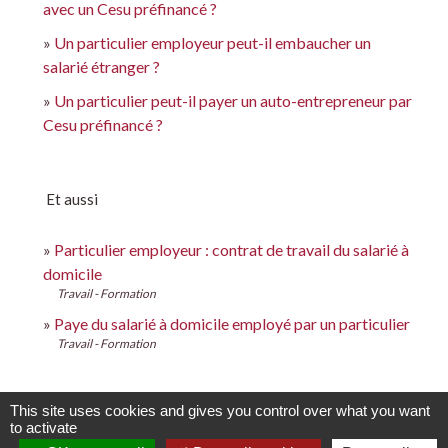
avec un Cesu préfinancé ?
Un particulier employeur peut-il embaucher un
salarié étranger ?
Un particulier peut-il payer un auto-entrepreneur par
Cesu préfinancé ?
Et aussi
Particulier employeur : contrat de travail du salarié à
domicile
Travail - Formation
Paye du salarié à domicile employé par un particulier
Travail - Formation
This site uses cookies and gives you control over what you want
Pour en savoir plus
to activate