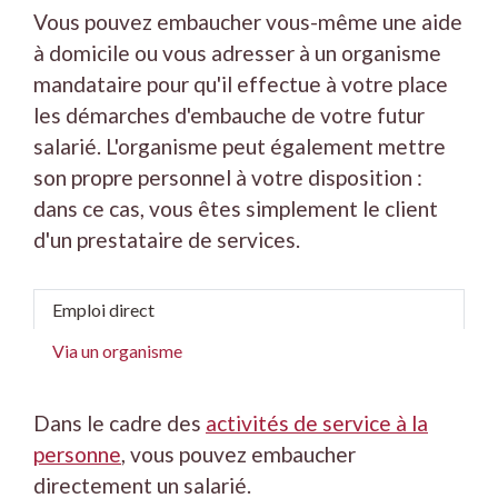
Vous pouvez embaucher vous-même une aide
à domicile ou vous adresser à un organisme
mandataire pour qu'il effectue à votre place
les démarches d'embauche de votre futur
salarié. L'organisme peut également mettre
son propre personnel à votre disposition :
dans ce cas, vous êtes simplement le client
d'un prestataire de services.
Emploi direct
Via un organisme
Dans le cadre des
activités de service à la
personne
, vous pouvez embaucher
directement un salarié.