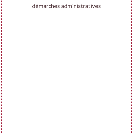
démarches administratives