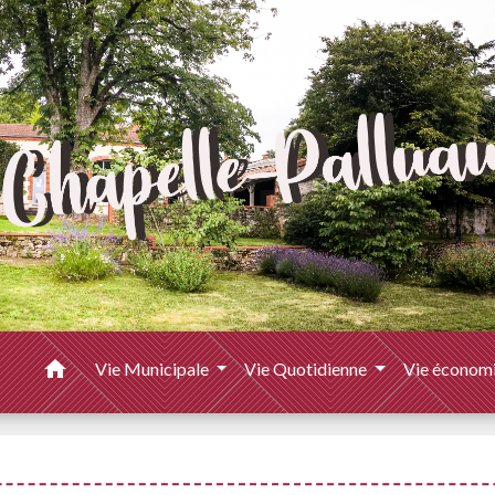
home
Vie Municipale
Vie Quotidienne
Vie économ