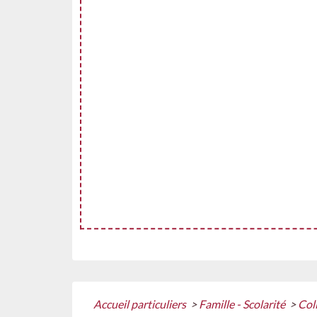
Accueil particuliers
>
Famille - Scolarité
>
Col