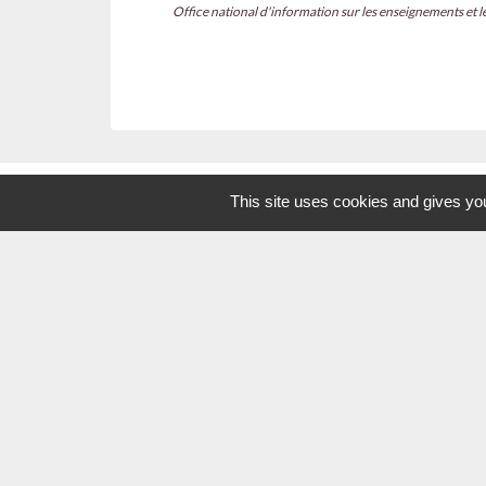
Office national d'information sur les enseignements et l
This site uses cookies and gives you