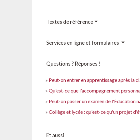
Textes de référence
Services en ligne et formulaires
Questions ? Réponses !
Peut-on entrer en apprentissage après la c
Qu'est-ce que l'accompagnement personnalis
Peut-on passer un examen de l'Éducation na
Collège et lycée : qu'est-ce qu'un projet d'
Et aussi