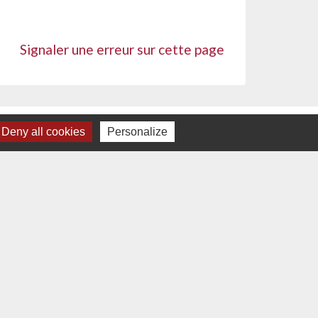
Signaler une erreur sur cette page
Deny all cookies
Personalize