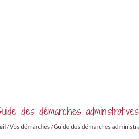
uide des démarches administratives
eil
Vos démarches
Guide des démarches administr
/
/