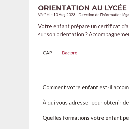
ORIENTATION AU LYCÉE
Vérifié le 10 Aug 2023 - Direction de l'information lég
Votre enfant prépare un certificat d'
sur son orientation ? Accompagnement,
CAP
Bac pro
Comment votre enfant est-il accomp
À qui vous adresser pour obtenir de
Quelles formations votre enfant pe