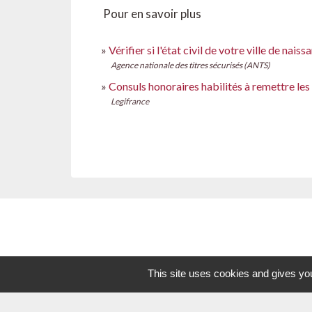
Pour en savoir plus
Vérifier si l'état civil de votre ville de nai
Agence nationale des titres sécurisés (ANTS)
Consuls honoraires habilités à remettre les
Legifrance
This site uses cookies and gives you