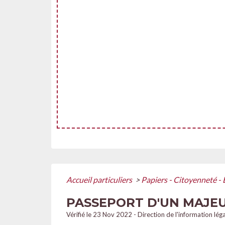
Accueil particuliers
>
Papiers - Citoyenneté - 
PASSEPORT D'UN MAJEU
Vérifié le 23 Nov 2022 - Direction de l'information lég