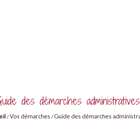
uide des démarches administratives
eil
Vos démarches
Guide des démarches administr
/
/