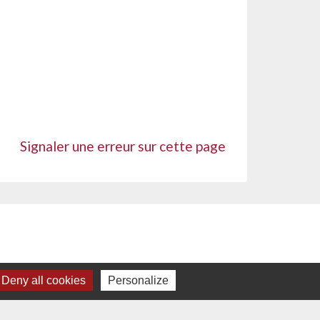
Signaler une erreur sur cette page
Deny all cookies
Personalize