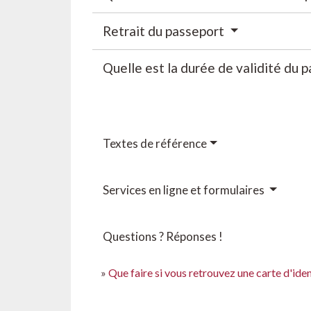
Retrait du passeport
Quelle est la durée de validité du 
Textes de référence
Services en ligne et formulaires
Questions ? Réponses !
Que faire si vous retrouvez une carte d'ide