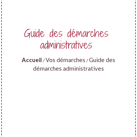
Guide des démarches
administratives
Accueil
Vos démarches
Guide des
/
/
démarches administratives