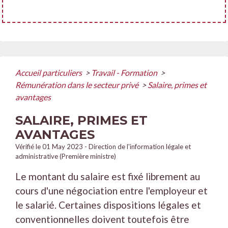
Accueil particuliers
>
Travail - Formation
>
Rémunération dans le secteur privé
>
Salaire, primes et
avantages
SALAIRE, PRIMES ET
AVANTAGES
Vérifié le 01 May 2023 - Direction de l'information légale et
administrative (Première ministre)
Le montant du salaire est fixé librement au
cours d'une négociation entre l'employeur et
le salarié. Certaines dispositions légales et
conventionnelles doivent toutefois être