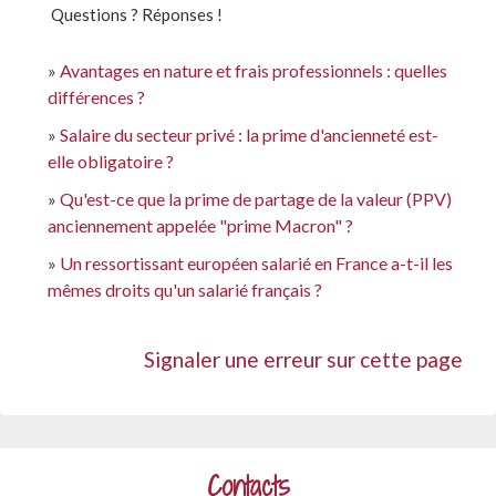
Questions ? Réponses !
Avantages en nature et frais professionnels : quelles
différences ?
Salaire du secteur privé : la prime d'ancienneté est-
elle obligatoire ?
Qu'est-ce que la prime de partage de la valeur (PPV)
anciennement appelée "prime Macron" ?
Un ressortissant européen salarié en France a-t-il les
mêmes droits qu'un salarié français ?
Signaler une erreur sur cette page
Contacts