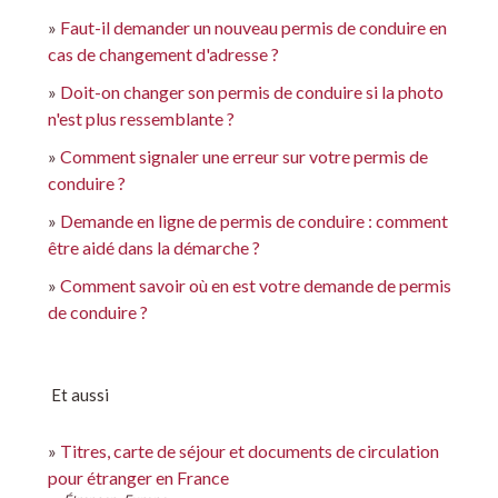
Faut-il demander un nouveau permis de conduire en
cas de changement d'adresse ?
Doit-on changer son permis de conduire si la photo
n'est plus ressemblante ?
Comment signaler une erreur sur votre permis de
conduire ?
Demande en ligne de permis de conduire : comment
être aidé dans la démarche ?
Comment savoir où en est votre demande de permis
de conduire ?
Et aussi
Titres, carte de séjour et documents de circulation
pour étranger en France