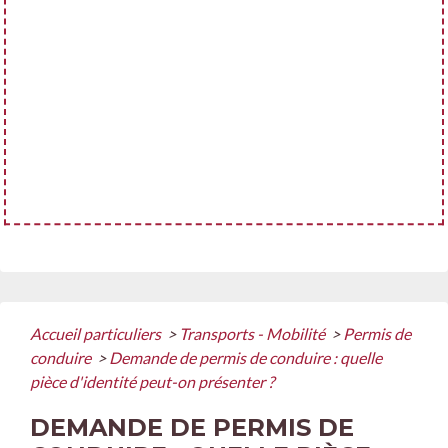
Accueil particuliers
>
Transports - Mobilité
>
Permis de
conduire
>
Demande de permis de conduire : quelle
pièce d'identité peut-on présenter ?
DEMANDE DE PERMIS DE