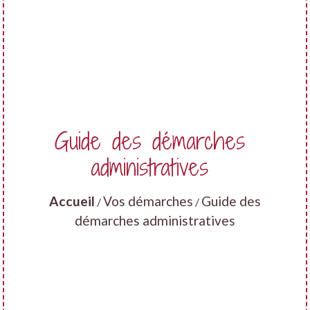
Guide des démarches
administratives
Accueil
Vos démarches
Guide des
/
/
démarches administratives