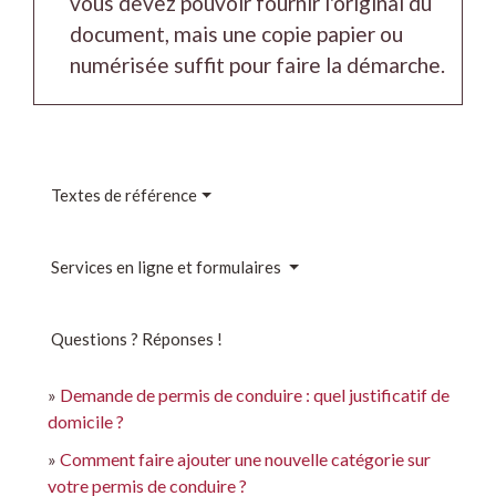
vous devez pouvoir fournir l'original du
document, mais une copie papier ou
numérisée suffit pour faire la démarche.
Textes de référence
Services en ligne et formulaires
Questions ? Réponses !
Demande de permis de conduire : quel justificatif de
domicile ?
Comment faire ajouter une nouvelle catégorie sur
votre permis de conduire ?