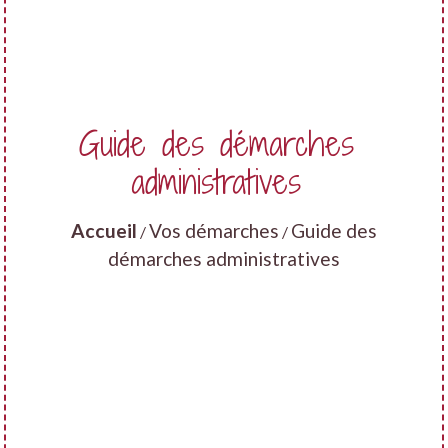
Guide des démarches
administratives
Accueil
Vos démarches
Guide des
/
/
démarches administratives