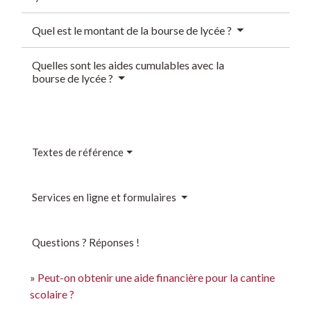
Quel est le montant de la bourse de lycée ?
Quelles sont les aides cumulables avec la
bourse de lycée ?
Textes de référence
Services en ligne et formulaires
Questions ? Réponses !
Peut-on obtenir une aide financière pour la cantine
scolaire ?