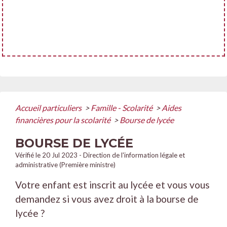
Accueil particuliers
>
Famille - Scolarité
>
Aides
financières pour la scolarité
>
Bourse de lycée
BOURSE DE LYCÉE
Vérifié le 20 Jul 2023 - Direction de l'information légale et
administrative (Première ministre)
Votre enfant est inscrit au lycée et vous vous
demandez si vous avez droit à la bourse de
lycée ?