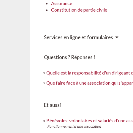
Assurance
Constitution de partie civile
Services en ligne et formulaires
Questions ? Réponses !
Quelle est la responsabilité d'un dirigeant 
Que faire face à une association qui s'appar
Et aussi
Bénévoles, volontaires et salariés d'une as
Fonctionnement d'une association