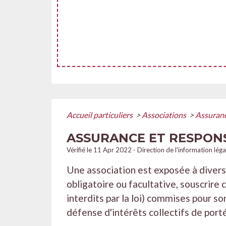
Accueil particuliers
>
Associations
>
Assuranc
ASSURANCE ET RESPONS
Vérifié le 11 Apr 2022 - Direction de l'information lég
Une association est exposée à divers 
obligatoire ou facultative, souscrire
interdits par la loi) commises pour s
défense d'intérêts collectifs de porté