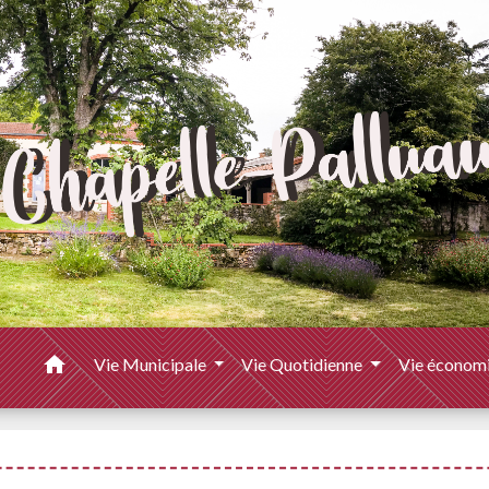
home
Vie Municipale
Vie Quotidienne
Vie économ