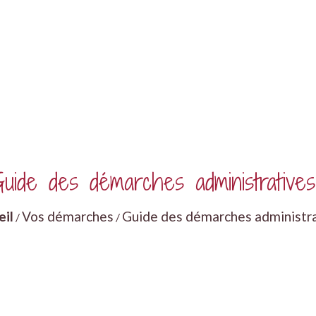
uide des démarches administratives
eil
Vos démarches
Guide des démarches administr
/
/