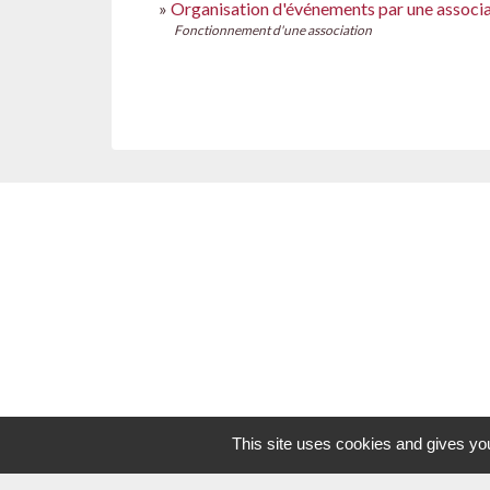
Organisation d'événements par une associ
Fonctionnement d'une association
This site uses cookies and gives you