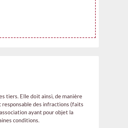
 tiers. Elle doit ainsi, de manière
 responsable des infractions (faits
association ayant pour objet la
aines conditions.