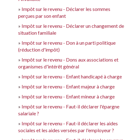
Impôt sur le revenu - Déclarer les sommes
perçues par son enfant
Impôt sur le revenu - Déclarer un changement de
situation familiale
Impôt sur le revenu - Don à un parti politique
(réduction d'impôt)
Impôt sur le revenu - Dons aux associations et
organismes d'intérêt général
Impôt sur le revenu - Enfant handicapé à charge
Impôt sur le revenu - Enfant majeur à charge
Impôt sur le revenu - Enfant mineur à charge
Impôt sur le revenu - Faut-il déclarer l'épargne
salariale ?
Impôt sur le revenu - Faut-il déclarer les aides
sociales et les aides versées par l'employeur ?