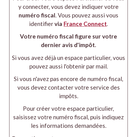
y connecter, vous devez indiquer votre
numéro fiscal
. Vous pouvez aussi vous
identifier
via
France Connect
.
Votre numéro fiscal figure sur votre
dernier avis d'impôt.
Si vous avez déjà un espace particulier, vous
pouvez aussi l'obtenir par mail.
Si vous n'avez pas encore de numéro fiscal,
vous devez contacter votre service des
impôts.
Pour créer votre espace particulier,
saisissez votre numéro fiscal, puis indiquez
les informations demandées.