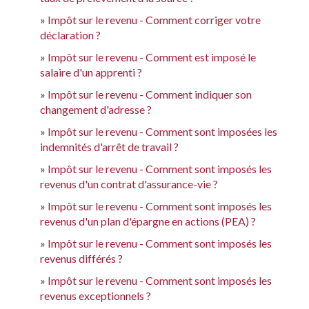
Impôt sur le revenu - Comment corriger votre
déclaration ?
Impôt sur le revenu - Comment est imposé le
salaire d'un apprenti ?
Impôt sur le revenu - Comment indiquer son
changement d'adresse ?
Impôt sur le revenu - Comment sont imposées les
indemnités d'arrêt de travail ?
Impôt sur le revenu - Comment sont imposés les
revenus d'un contrat d'assurance-vie ?
Impôt sur le revenu - Comment sont imposés les
revenus d'un plan d'épargne en actions (PEA) ?
Impôt sur le revenu - Comment sont imposés les
revenus différés ?
Impôt sur le revenu - Comment sont imposés les
revenus exceptionnels ?