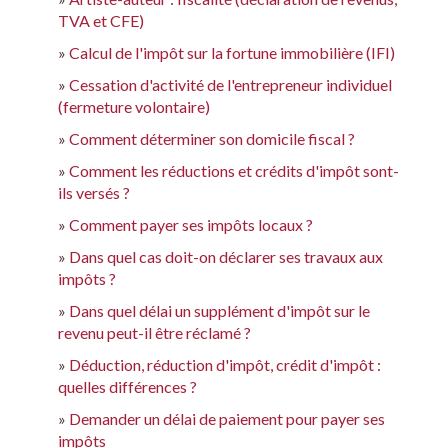
TVA et CFE)
Calcul de l'impôt sur la fortune immobilière (IFI)
Cessation d'activité de l'entrepreneur individuel
(fermeture volontaire)
Comment déterminer son domicile fiscal ?
Comment les réductions et crédits d'impôt sont-
ils versés ?
Comment payer ses impôts locaux ?
Dans quel cas doit-on déclarer ses travaux aux
impôts ?
Dans quel délai un supplément d'impôt sur le
revenu peut-il être réclamé ?
Déduction, réduction d'impôt, crédit d'impôt :
quelles différences ?
Demander un délai de paiement pour payer ses
impôts