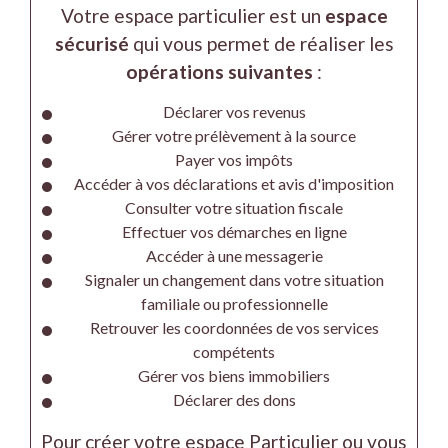
Votre espace particulier est un
espace
sécurisé
qui vous permet de réaliser les
opérations suivantes
:
Déclarer vos revenus
Gérer votre prélèvement à la source
Payer vos impôts
Accéder à vos déclarations et avis d'imposition
Consulter votre situation fiscale
Effectuer vos démarches en ligne
Accéder à une messagerie
Signaler un changement dans votre situation
familiale ou professionnelle
Retrouver les coordonnées de vos services
compétents
Gérer vos biens immobiliers
Déclarer des dons
Pour créer votre espace Particulier ou vous