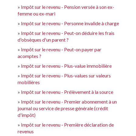
Impôt sur le revenu - Pension versée à son ex-
femme ou ex-mari
Impôt sur le revenu - Personne invalide à charge
Impôt sur le revenu - Peut-on déduire les frais
d'obsèques d'un parent ?
Impôt sur le revenu - Peut-on payer par
acomptes ?
Impôt sur le revenu - Plus-value immobilière
Impôt sur le revenu - Plus-values sur valeurs
mobilières
Impôt sur le revenu - Prélèvement à la source
Impôt sur le revenu - Premier abonnement à un
journal ou service de presse générale (crédit
d'impôt)
Impôt sur le revenu - Première déclaration de
revenus