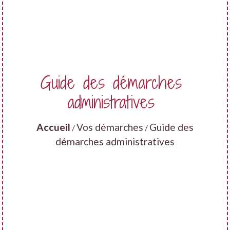
Guide des démarches
administratives
Accueil
Vos démarches
Guide des
/
/
démarches administratives