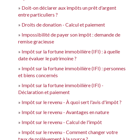
Doit-on déclarer aux impôts un prêt d'argent
entre particuliers ?
Droits de donation - Calcul et paiement
Impossibilité de payer son impôt : demande de
remise gracieuse
Impôt sur la fortune immobilière (IFI) : à quelle
date évaluer le patrimoine ?
Impôt sur la fortune immobilière (IFI) : personnes
et biens concernés
Impôt sur la fortune immobilière (IFI) -
Déclaration et paiement
Impôt sur le revenu - À quoi sert l'avis d'impôt ?
Impôt sur le revenu - Avantages en nature
Impôt sur le revenu - Calcul de l'impôt
Impôt sur le revenu - Comment changer votre
taux de prélèvement à la source ?