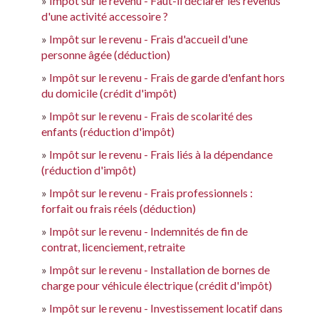
Impôt sur le revenu - Faut-il déclarer les revenus
d'une activité accessoire ?
Impôt sur le revenu - Frais d'accueil d'une
personne âgée (déduction)
Impôt sur le revenu - Frais de garde d'enfant hors
du domicile (crédit d'impôt)
Impôt sur le revenu - Frais de scolarité des
enfants (réduction d'impôt)
Impôt sur le revenu - Frais liés à la dépendance
(réduction d'impôt)
Impôt sur le revenu - Frais professionnels :
forfait ou frais réels (déduction)
Impôt sur le revenu - Indemnités de fin de
contrat, licenciement, retraite
Impôt sur le revenu - Installation de bornes de
charge pour véhicule électrique (crédit d'impôt)
Impôt sur le revenu - Investissement locatif dans