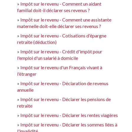
Impôt sur le revenu - Comment un aidant
familial doit-il déclarer ses revenus ?
Impôt sur le revenu - Comment une assistante
maternelle doit-elle déclarer ses revenus ?
Impôt sur le revenu - Cotisations d'épargne
retraite (déduction)
Impôt sur le revenu - Crédit d'impôt pour
l'emploi d'un salarié à domicile
Impôt sur le revenu d'un Français vivant à
l'étranger
Impôt sur le revenu - Déclaration de revenus
annuelle
Impôt sur le revenu - Déclarer les pensions de
retraite
Impôt sur le revenu - Déclarer les rentes viagères
Impôt sur le revenu - Déclarer les sommes liées à
l'invalidité