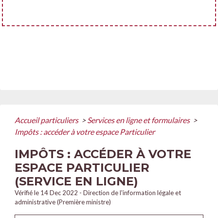
Accueil particuliers
>
Services en ligne et formulaires
>
Impôts : accéder à votre espace Particulier
IMPÔTS : ACCÉDER À VOTRE
ESPACE PARTICULIER
(SERVICE EN LIGNE)
Vérifié le 14 Dec 2022 - Direction de l'information légale et
administrative (Première ministre)