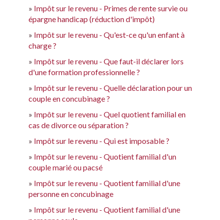
Impôt sur le revenu - Primes de rente survie ou
épargne handicap (réduction d'impôt)
Impôt sur le revenu - Qu'est-ce qu'un enfant à
charge ?
Impôt sur le revenu - Que faut-il déclarer lors
d'une formation professionnelle ?
Impôt sur le revenu - Quelle déclaration pour un
couple en concubinage ?
Impôt sur le revenu - Quel quotient familial en
cas de divorce ou séparation ?
Impôt sur le revenu - Qui est imposable ?
Impôt sur le revenu - Quotient familial d'un
couple marié ou pacsé
Impôt sur le revenu - Quotient familial d'une
personne en concubinage
Impôt sur le revenu - Quotient familial d'une