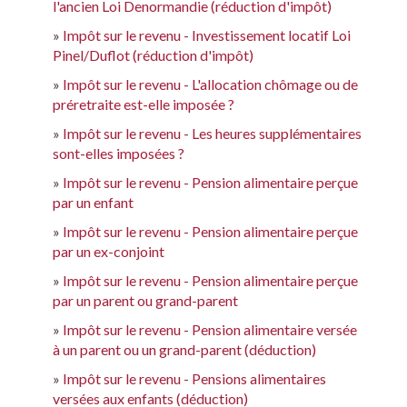
l'ancien Loi Denormandie (réduction d'impôt)
Impôt sur le revenu - Investissement locatif Loi
Pinel/Duflot (réduction d'impôt)
Impôt sur le revenu - L'allocation chômage ou de
préretraite est-elle imposée ?
Impôt sur le revenu - Les heures supplémentaires
sont-elles imposées ?
Impôt sur le revenu - Pension alimentaire perçue
par un enfant
Impôt sur le revenu - Pension alimentaire perçue
par un ex-conjoint
Impôt sur le revenu - Pension alimentaire perçue
par un parent ou grand-parent
Impôt sur le revenu - Pension alimentaire versée
à un parent ou un grand-parent (déduction)
Impôt sur le revenu - Pensions alimentaires
versées aux enfants (déduction)