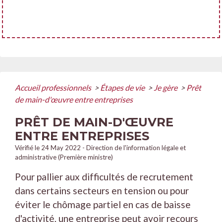
Accueil professionnels
>
Étapes de vie
>
Je gère
>
Prêt
de main-d'œuvre entre entreprises
PRÊT DE MAIN-D'ŒUVRE
ENTRE ENTREPRISES
Vérifié le 24 May 2022 - Direction de l'information légale et
administrative (Première ministre)
Pour pallier aux difficultés de recrutement
dans certains secteurs en tension ou pour
éviter le chômage partiel en cas de baisse
d'activité, une entreprise peut avoir recours