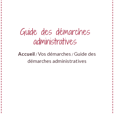
Guide des démarches
administratives
Accueil
Vos démarches
Guide des
/
/
démarches administratives