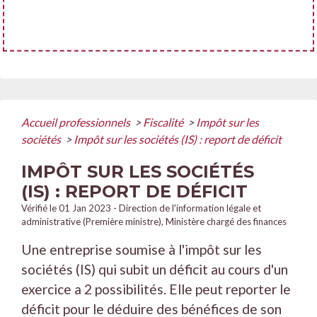
Accueil professionnels
>
Fiscalité
>
Impôt sur les
sociétés
>
Impôt sur les sociétés (IS) : report de déficit
IMPÔT SUR LES SOCIÉTÉS
(IS) : REPORT DE DÉFICIT
Vérifié le 01 Jan 2023 - Direction de l'information légale et
administrative (Première ministre), Ministère chargé des finances
Une entreprise soumise à l'impôt sur les
sociétés (IS) qui subit un déficit au cours d'un
exercice a 2 possibilités. Elle peut reporter le
déficit pour le déduire des bénéfices de son