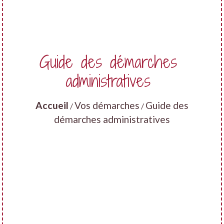
Guide des démarches
administratives
Accueil
Vos démarches
Guide des
/
/
démarches administratives