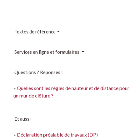
Textes de référence
Services en ligne et formulaires
Questions ? Réponses !
Quelles sont les règles de hauteur et de distance pour
un mur de clôture ?
Et aussi
Déclaration préalable de travaux (DP)