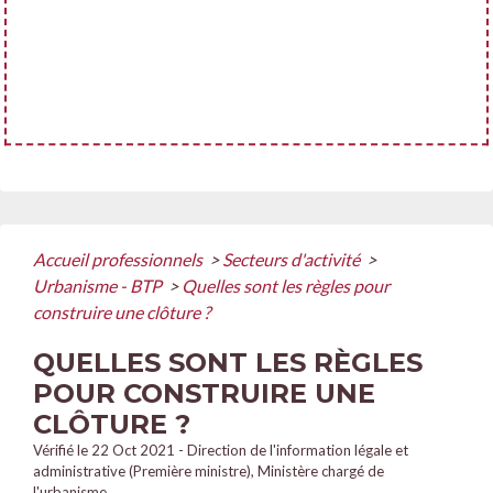
Accueil professionnels
>
Secteurs d'activité
>
Urbanisme - BTP
>
Quelles sont les règles pour
construire une clôture ?
QUELLES SONT LES RÈGLES
POUR CONSTRUIRE UNE
CLÔTURE ?
Vérifié le 22 Oct 2021 - Direction de l'information légale et
administrative (Première ministre), Ministère chargé de
l'urbanisme