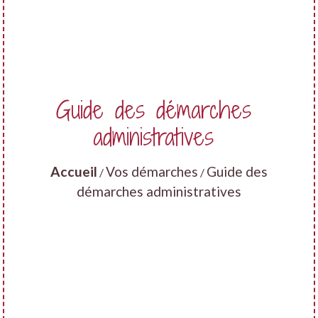
Guide des démarches
administratives
Accueil
Vos démarches
Guide des
/
/
démarches administratives