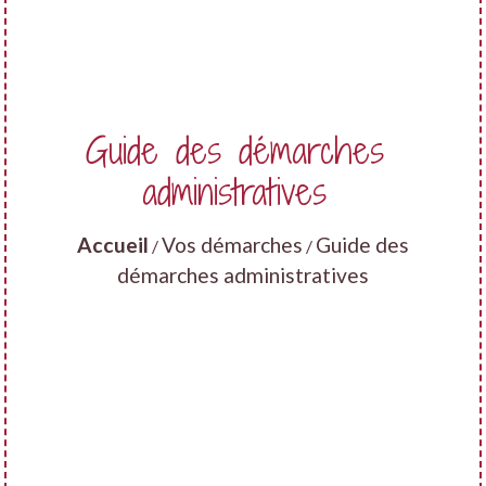
Guide des démarches
administratives
Accueil
Vos démarches
Guide des
/
/
démarches administratives