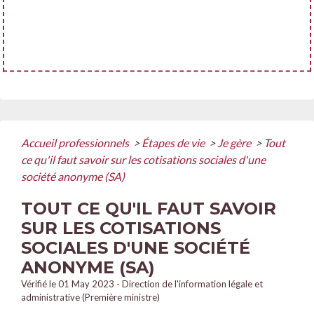
Accueil professionnels
>
Étapes de vie
>
Je gère
>
Tout
ce qu'il faut savoir sur les cotisations sociales d'une
société anonyme (SA)
TOUT CE QU'IL FAUT SAVOIR
SUR LES COTISATIONS
SOCIALES D'UNE SOCIÉTÉ
ANONYME (SA)
Vérifié le 01 May 2023 - Direction de l'information légale et
administrative (Première ministre)