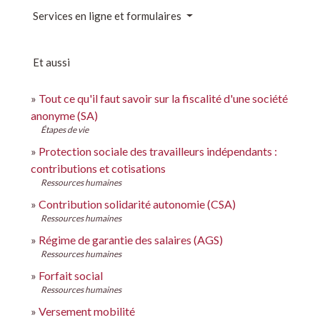
Services en ligne et formulaires
Et aussi
Tout ce qu'il faut savoir sur la fiscalité d'une société
anonyme (SA)
Étapes de vie
Protection sociale des travailleurs indépendants :
contributions et cotisations
Ressources humaines
Contribution solidarité autonomie (CSA)
Ressources humaines
Régime de garantie des salaires (AGS)
Ressources humaines
Forfait social
Ressources humaines
Versement mobilité