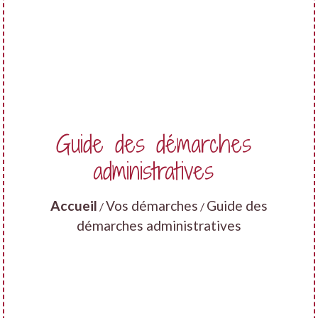
Guide des démarches
administratives
Accueil
Vos démarches
Guide des
/
/
démarches administratives