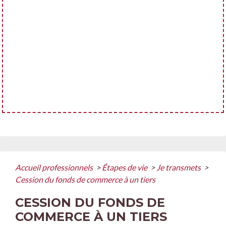
Accueil professionnels
>
Étapes de vie
>
Je transmets
>
Cession du fonds de commerce à un tiers
CESSION DU FONDS DE
COMMERCE À UN TIERS