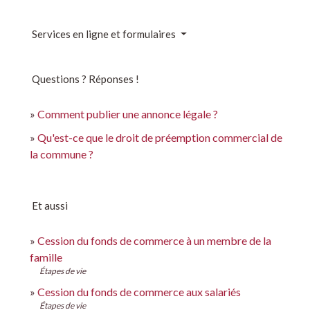
Services en ligne et formulaires
Questions ? Réponses !
Comment publier une annonce légale ?
Qu'est-ce que le droit de préemption commercial de
la commune ?
Et aussi
Cession du fonds de commerce à un membre de la
famille
Étapes de vie
Cession du fonds de commerce aux salariés
Étapes de vie