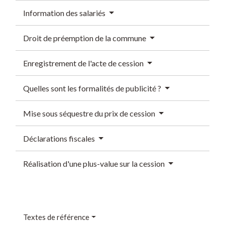
Information des salariés
Droit de préemption de la commune
Enregistrement de l'acte de cession
Quelles sont les formalités de publicité ?
Mise sous séquestre du prix de cession
Déclarations fiscales
Réalisation d'une plus-value sur la cession
Textes de référence