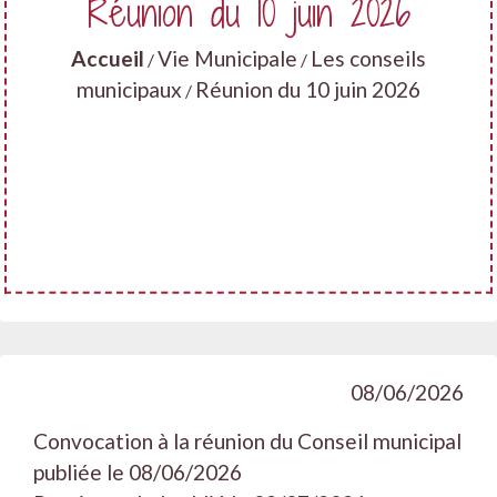
Réunion du 10 juin 2026
Accueil
Vie Municipale
Les conseils
/
/
municipaux
Réunion du 10 juin 2026
/
08/06/2026
Convocation à la réunion du Conseil municipal
publiée le 08/06/2026