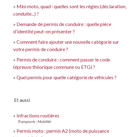
Mini moto, quad : quelles sont les règles (déclaration,
conduite...) ?
Demande de permis de conduire : quelle pièce
d'identité peut-on présenter ?
Comment faire ajouter une nouvelle catégorie sur
votre permis de conduire ?
Permis de conduire : comment passer le code
(épreuve théorique commune ou ETG) ?
Quel permis pour quelle catégorie de véhicules ?
Et aussi
Infractions routières
Transports - Mobilité
Permis moto : permis A2 (moto de puissance