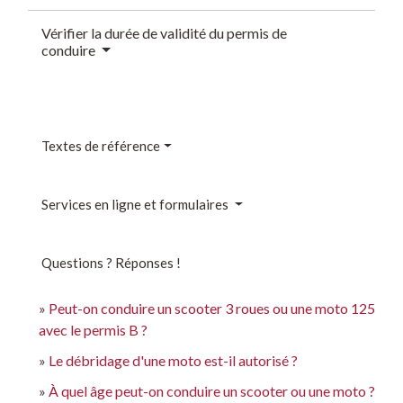
Vérifier la durée de validité du permis de
conduire
Textes de référence
Services en ligne et formulaires
Questions ? Réponses !
Peut-on conduire un scooter 3 roues ou une moto 125
avec le permis B ?
Le débridage d'une moto est-il autorisé ?
À quel âge peut-on conduire un scooter ou une moto ?