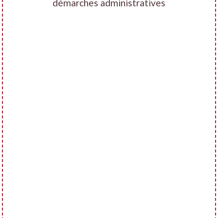
démarches administratives