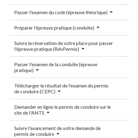
Passer l'examen du code (épreuve théorique)
Préparer l'épreuve pratique (conduite)
Suivre la réservation de votre place pour passer
l'épreuve pratique (RdvPermis)
Passer l'examen de la conduite (épreuve
pratique)
Télécharger le résultat de l'examen du permis
de conduire (CEPC)
Demander en ligne le permis de conduire sur le
site de l'ANTS
Suivre l'avancement de votre demande de
permis de conduire